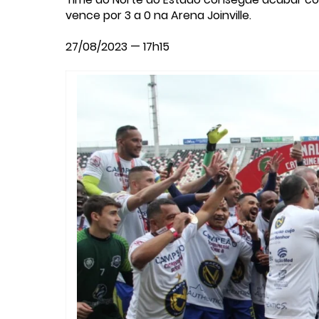
vence por 3 a 0 na Arena Joinville.
27/08/2023 — 17h15