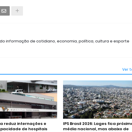
ndo informação de cotidiano, economia, política, cultura e esporte
Ver 
a reduz internações e
IPS Brasil 2026: Lages fica próxi
pacidade de hospitais
média nacional, mas abaixo de