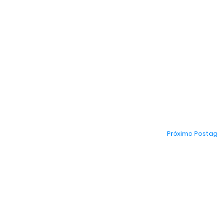
Próxima Posta