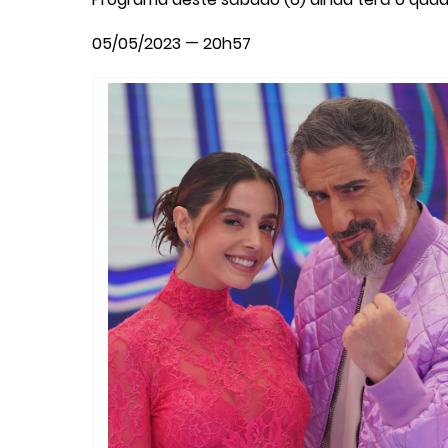
05/05/2023 — 20h57