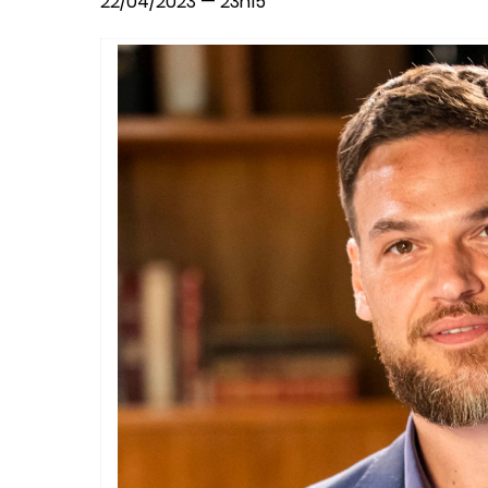
22/04/2023 — 23h15