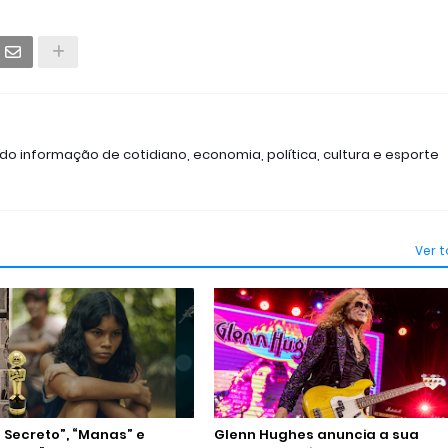
ndo informação de cotidiano, economia, política, cultura e esporte
Ver 
 Secreto”, “Manas” e
Glenn Hughes anuncia a sua