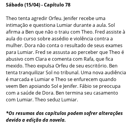
Sábado (15/04) - Capítulo 78
Theo tenta agredir Orfeu. Jenifer recebe uma
intimação e questiona Lumiar durante a aula. Sol
afirma a Ben que não o traiu com Theo. Fred assiste à
aula do curso sobre assédio e violência contra a
mulher. Dora não conta o resultado de seus exames
para Lumiar. Fred se assusta ao perceber que Theo é
abusivo com Clara e comenta com Rafa, que fica
mexido. Theo expulsa Orfeu de seu escritório. Ben
tenta tranquilizar Sol no tribunal. Uma nova audiência
é marcada e Lumiar e Theo se enfurecem quando
veem Ben apoiando Sol e Jenifer. Fábio se preocupa
com a saúde de Dora. Ben termina seu casamento
com Lumiar. Theo seduz Lumiar.
*Os resumos dos capítulos podem sofrer alterações
devido a edição da novela.