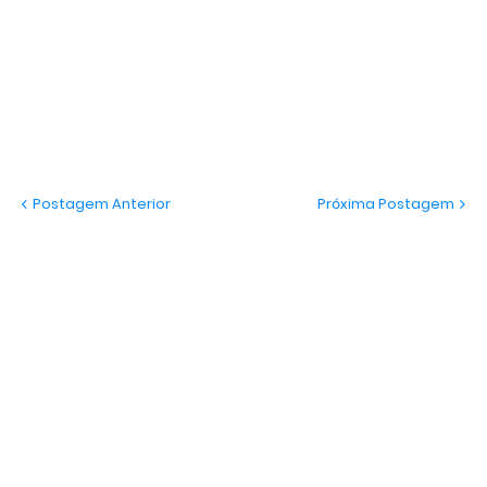
Postagem Anterior
Próxima Postagem