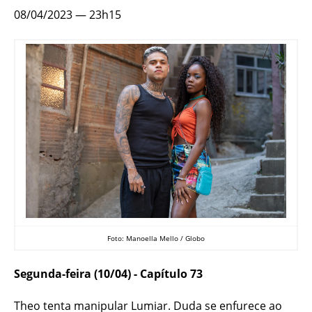
08/04/2023 — 23h15
Foto: Manoella Mello / Globo
Segunda-feira (10/04) - Capítulo 73
Theo tenta manipular Lumiar. Duda se enfurece ao