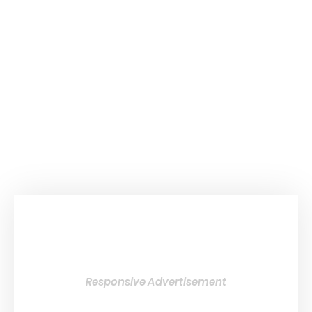
Responsive Advertisement