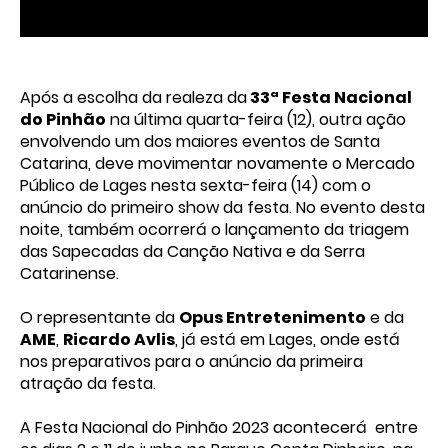
Após a escolha da realeza da
33ª Festa Nacional
do Pinhão
na última quarta-feira (12), outra ação
envolvendo um dos maiores eventos de Santa
Catarina, deve movimentar novamente o Mercado
Público de Lages nesta sexta-feira (14) com o
anúncio do primeiro show da festa. No evento desta
noite, também ocorrerá o lançamento da triagem
das Sapecadas da Canção Nativa e da Serra
Catarinense.
O representante da
Opus Entretenimento
e da
AME
,
Ricardo Avlis
, já está em Lages, onde está
nos preparativos para o anúncio da primeira
atração da festa.
A Festa Nacional do Pinhão 2023 acontecerá entre