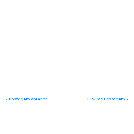
Postagem Anterior
Próxima Postagem