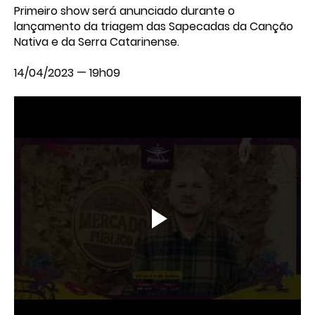
Primeiro show será anunciado durante o
lançamento da triagem das Sapecadas da Canção
Nativa e da Serra Catarinense.
14/04/2023 — 19h09