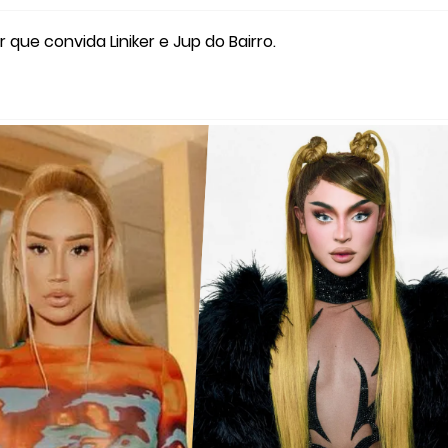
 que convida Liniker e Jup do Bairro.