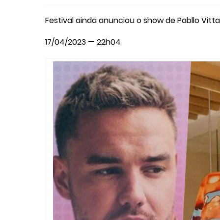
Festival ainda anunciou o show de Pabllo Vittar
17/04/2023 — 22h04