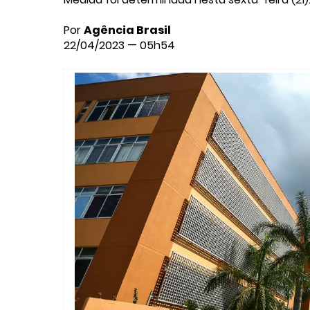
Por
Agência Brasil
22/04/2023 — 05h54