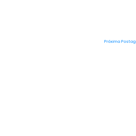
Próxima Posta