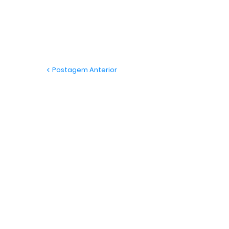
Postagem Anterior