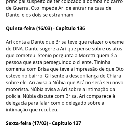
principal suspeito de ter colocado a bomba no carro
de Guerra. Oto impede Ari de entrar na casa de
Dante, e os dois se estranham.
Quinta-feira (16/03) - Capítulo 136
Ari conta a Dante que Brisa teve que refazer o exame
de DNA. Dante sugere a Ari que pense sobre os atos
que cometeu. Stenio pergunta a Moretti quem é a
pessoa que está perseguindo o cliente. Tininha
comenta com Brisa que teve a impressão de que Oto
esteve no bairro. Gil sente a desconfiança de Chiara
sobre ele. Ari avisa a Núbia que Acácio será seu novo
motorista. Núbia avisa a Ari sobre a intimação da
polícia. Núbia discute com Brisa. Ari comparece à
delegacia para falar com o delegado sobre a
intimação que recebeu.
Sexta-feira (17/03) - Capítulo 137