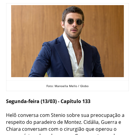
Foto: Manoella Mello / Globo
Segunda-feira (13/03) - Capítulo 133
Helô conversa com Stenio sobre sua preocupação a
respeito do paradeiro de Montez. Cidália, Guerra e
Chiara conversam com o cirurgião que operou o