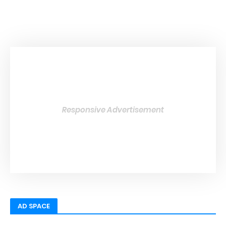
Responsive Advertisement
AD SPACE