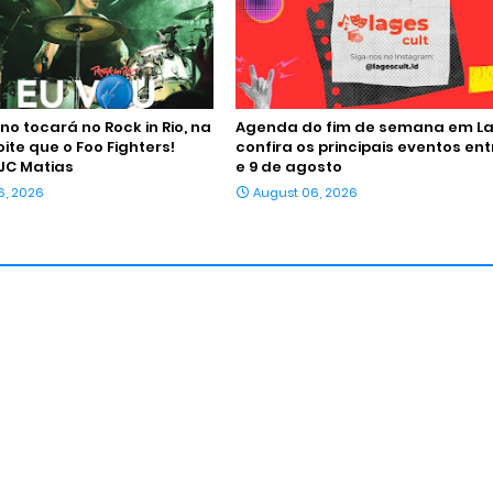
o tocará no Rock in Rio, na
Agenda do fim de semana em La
te que o Foo Fighters!
confira os principais eventos ent
JC Matias
e 9 de agosto
6, 2026
August 06, 2026