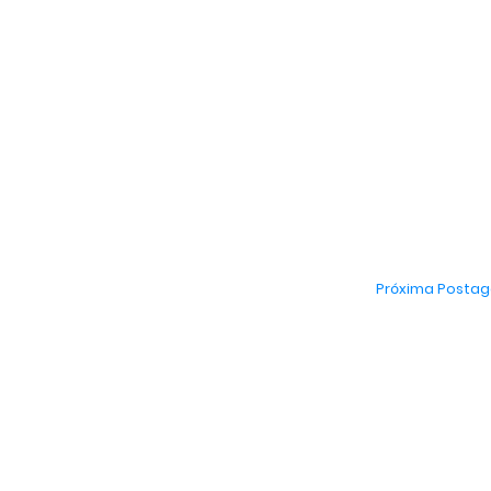
Próxima Posta