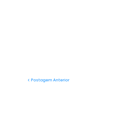
Postagem Anterior