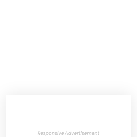
Responsive Advertisement