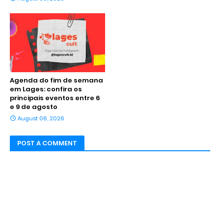
Agenda do fim de semana
em Lages: confira os
principais eventos entre 6
e 9 de agosto
August 06, 2026
POST A COMMENT