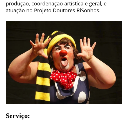
produção, coordenação artística e geral, e
atuação no Projeto Doutores RiSonhos.
Serviço: