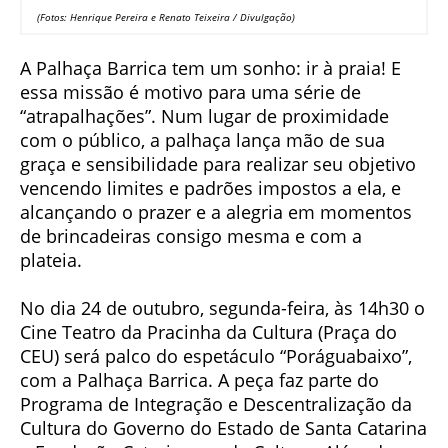
(Fotos: Henrique Pereira e Renato Teixeira / Divulgação)
A Palhaça Barrica tem um sonho: ir à praia! E
essa missão é motivo para uma série de
“atrapalhações”. Num lugar de proximidade
com o público, a palhaça lança mão de sua
graça e sensibilidade para realizar seu objetivo
vencendo limites e padrões impostos a ela, e
alcançando o prazer e a alegria em momentos
de brincadeiras consigo mesma e com a
plateia.
No dia 24 de outubro, segunda-feira, às 14h30 o
Cine Teatro da Pracinha da Cultura (Praça do
CEU) será palco do espetáculo “Poráguabaixo”,
com a Palhaça Barrica. A peça faz parte do
Programa de Integração e Descentralização da
Cultura do Governo do Estado de Santa Catarina