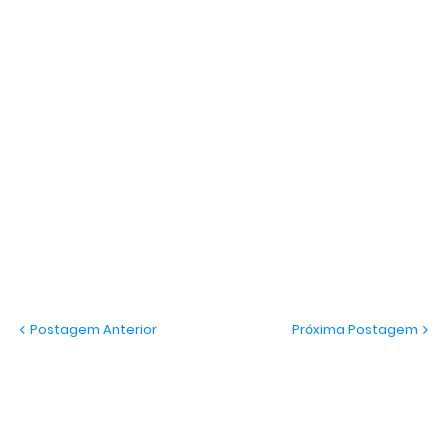
Postagem Anterior
Próxima Postagem