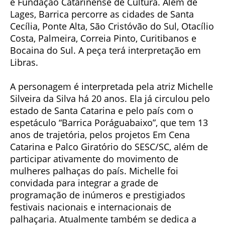
e Fundação Catarinense de Cultura. Além de
Lages, Barrica percorre as cidades de Santa
Cecília, Ponte Alta, São Cristóvão do Sul, Otacílio
Costa, Palmeira, Correia Pinto, Curitibanos e
Bocaina do Sul. A peça terá interpretação em
Libras.
A personagem é interpretada pela atriz Michelle
Silveira da Silva há 20 anos. Ela já circulou pelo
estado de Santa Catarina e pelo país com o
espetáculo “Barrica Poráguabaixo”, que tem 13
anos de trajetória, pelos projetos Em Cena
Catarina e Palco Giratório do SESC/SC, além de
participar ativamente do movimento de
mulheres palhaças do país. Michelle foi
convidada para integrar a grade de
programação de inúmeros e prestigiados
festivais nacionais e internacionais de
palhaçaria. Atualmente também se dedica a