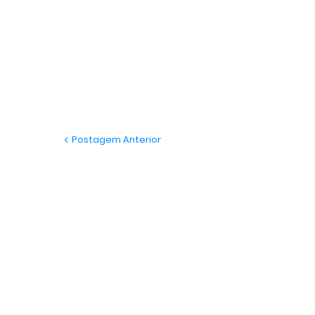
Postagem Anterior