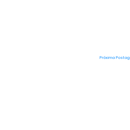
Próxima Posta