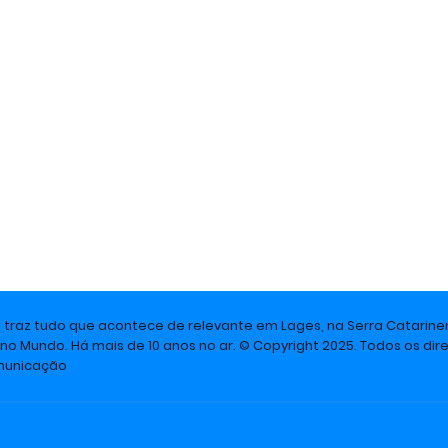
e traz tudo que acontece de relevante em Lages, na Serra Catarine
 no Mundo. Há mais de 10 anos no ar. © Copyright 2025. Todos os dire
omunicação