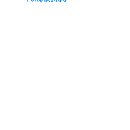
Postagem Anterior