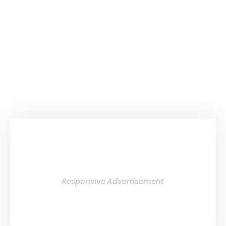
Responsive Advertisement