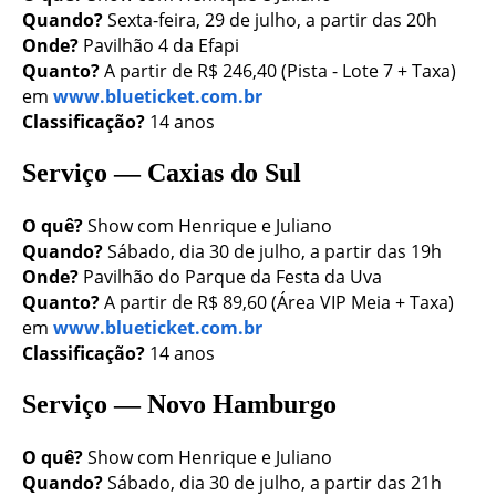
Quando?
Sexta-feira, 29 de julho, a partir das 20h
Onde?
Pavilhão 4 da Efapi
Quanto?
A partir de R$ 246,40 (Pista - Lote 7 + Taxa)
em
www.blueticket.com.br
Classificação?
14 anos
Serviço — Caxias do Sul
O quê?
Show com Henrique e Juliano
Quando?
Sábado, dia 30 de julho, a partir das 19h
Onde?
Pavilhão do Parque da Festa da Uva
Quanto?
A partir de R$ 89,60 (Área VIP Meia + Taxa)
em
www.blueticket.com.br
Classificação?
14 anos
Serviço — Novo Hamburgo
O quê?
Show com Henrique e Juliano
Quando?
Sábado, dia 30 de julho, a partir das 21h