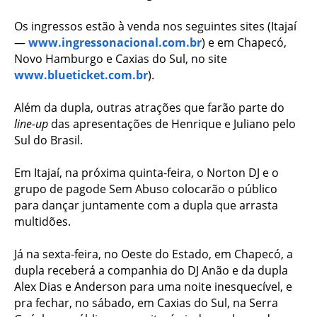
Os ingressos estão à venda nos seguintes sites (Itajaí
—
www.ingressonacional.com.br
) e em Chapecó,
Novo Hamburgo e Caxias do Sul, no site
www.blueticket.com.br
).
Além da dupla, outras atrações que farão parte do
line-up
das apresentações de Henrique e Juliano pelo
Sul do Brasil.
Em Itajaí, na próxima quinta-feira, o Norton DJ e o
grupo de pagode Sem Abuso colocarão o público
para dançar juntamente com a dupla que arrasta
multidões.
Já na sexta-feira, no Oeste do Estado, em Chapecó, a
dupla receberá a companhia do DJ Anão e da dupla
Alex Dias e Anderson para uma noite inesquecível, e
pra fechar, no sábado, em Caxias do Sul, na Serra