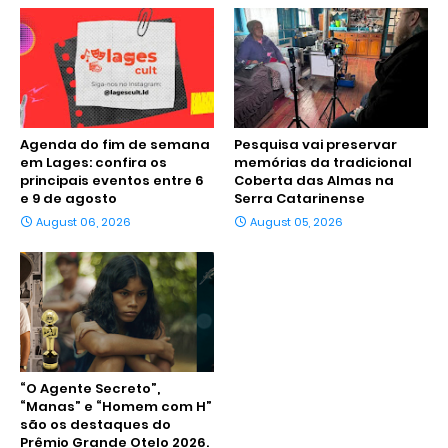
Agenda do fim de semana
Pesquisa vai preservar
em Lages: confira os
memórias da tradicional
principais eventos entre 6
Coberta das Almas na
e 9 de agosto
Serra Catarinense
August 06, 2026
August 05, 2026
“O Agente Secreto”,
“Manas” e “Homem com H”
são os destaques do
Prêmio Grande Otelo 2026.