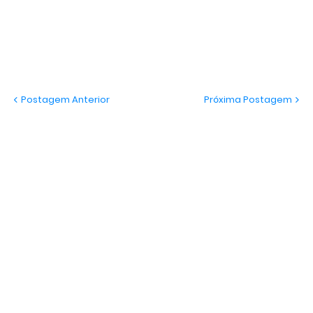
Postagem Anterior
Próxima Postagem