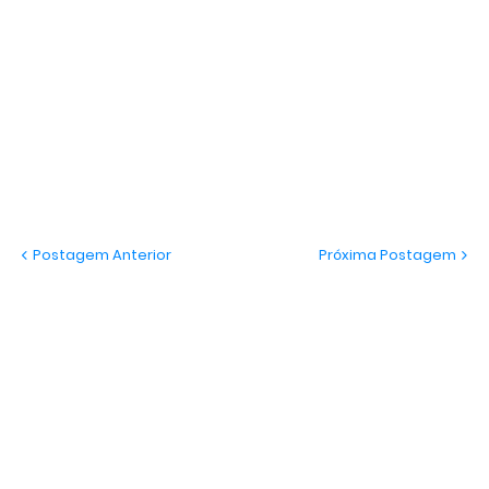
Postagem Anterior
Próxima Postagem