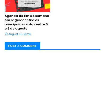
Agenda do fim de semana
em Lages: confira os
principais eventos entre 6
e 9 de agosto
August 06, 2026
POST A COMMENT