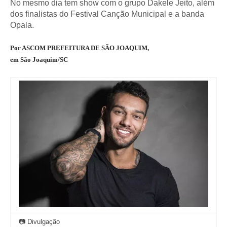
No mesmo dia tem show com o grupo Dakele Jeito, além
dos finalistas do Festival Canção Municipal e a banda
Opala.
Por ASCOM PREFEITURA DE SÃO JOAQUIM,
em São Joaquim/SC
📷 Divulgação