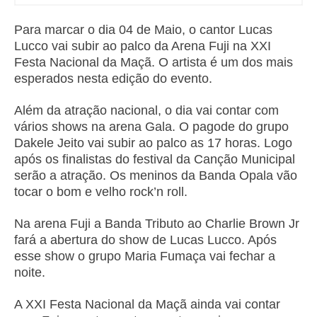
Para marcar o dia 04 de Maio, o cantor Lucas
Lucco vai subir ao palco da Arena Fuji na XXI
Festa Nacional da Maçã. O artista é um dos mais
esperados nesta edição do evento.
Além da atração nacional, o dia vai contar com
vários shows na arena Gala. O pagode do grupo
Dakele Jeito vai subir ao palco as 17 horas. Logo
após os finalistas do festival da Canção Municipal
serão a atração. Os meninos da Banda Opala vão
tocar o bom e velho rock’n roll.
Na arena Fuji a Banda Tributo ao Charlie Brown Jr
fará a abertura do show de Lucas Lucco. Após
esse show o grupo Maria Fumaça vai fechar a
noite.
A XXI Festa Nacional da Maçã ainda vai contar