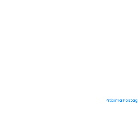
Próxima Posta