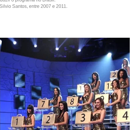
ilvio Santos, entre 2007 e 2011.