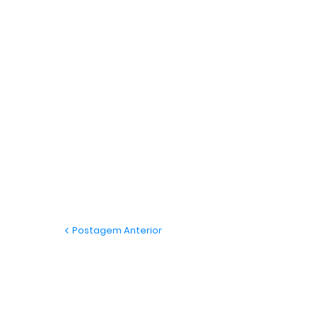
Postagem Anterior